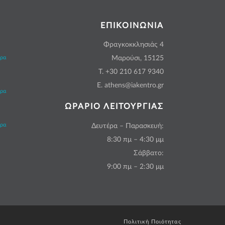
ΕΠΙΚΟΙΝΩΝΙΑ
Φραγκοκκλησιάς 4
ερα
Μαρούσι, 15125
Τ. +30 210 617 9340
Ε. athens@iakentro.gr
ερα
ΩΡΑΡΙΟ ΛΕΙΤΟΥΡΓΙΑΣ
ερα
Δευτέρα – Παρασκευή:
8:30 πμ – 4:30 μμ
Σάββατο:
9:00 πμ – 2:30 μμ
Πολιτική Ποιότητας