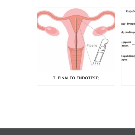
ΤΙ ΕΊΝΑΙ ΤΟ ENDOTEST;